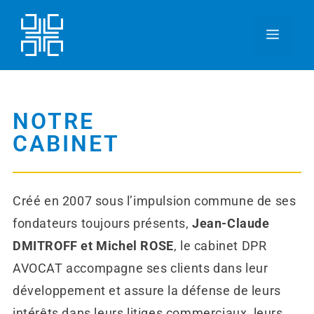
NOTRE
CABINET
Créé en 2007 sous l’impulsion commune de ses
fondateurs toujours présents,
Jean-Claude
DMITROFF et Michel ROSE
, le cabinet DPR
AVOCAT accompagne ses clients dans leur
développement et assure la défense de leurs
intérêts dans leurs litiges commerciaux, leurs