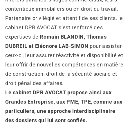
contentieux immobiliers ou en droit du travail.
Partenaire privilégié et attentif de ses clients, le
cabinet DPR AVOCAT s’est renforcé des
expertises de
Romain BLANDIN, Thomas
DUBREIL et Eléonore LAB-SIMON
pour assister
ceux-ci, leur assurer réactivité et disponibilité et
leur offrir de nouvelles compétences en matière
de construction, droit de la sécurité sociale et
droit pénal des affaires.
Le cabinet DPR AVOCAT propose ainsi aux
Grandes Entreprise, aux PME, TPE, comme aux
particuliers, une approche interdisciplinaire
des dossiers qui lui sont confiés.