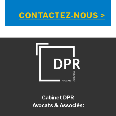
CONTACTEZ-NOUS >
Cabinet DPR
Avocats & Associés: