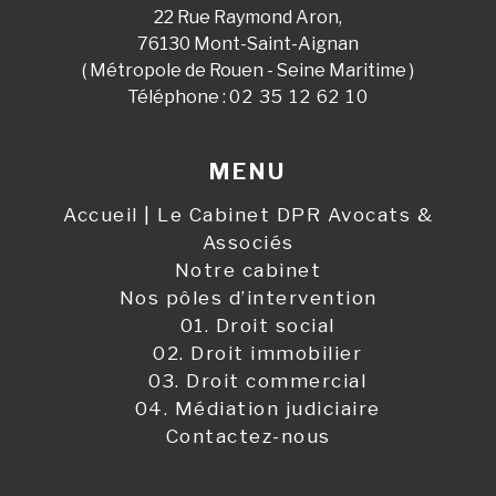
22 Rue Raymond Aron,
76130 Mont-Saint-Aignan
( Métropole de Rouen - Seine Maritime )
Téléphone :
02 35 12 62 10
MENU
Accueil | Le Cabinet DPR Avocats &
Associés
Notre cabinet
Nos pôles d’intervention
01. Droit social
02. Droit immobilier
03. Droit commercial
04. Médiation judiciaire
Contactez-nous